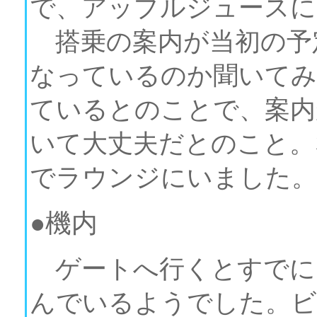
で、アップルジュースに
搭乗の案内が当初の予
なっているのか聞いてみ
ているとのことで、案内
いて大丈夫だとのこと。
でラウンジにいました。
●機内
ゲートへ行くとすでに
んでいるようでした。ビ