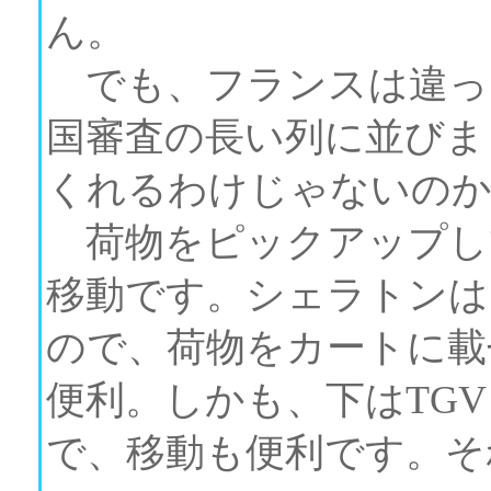
ん。
でも、フランスは違っ
国審査の長い列に並びま
くれるわけじゃないのか
荷物をピックアップし
移動です。シェラトンは
ので、荷物をカートに載
便利。しかも、下はTGV
で、移動も便利です。そ