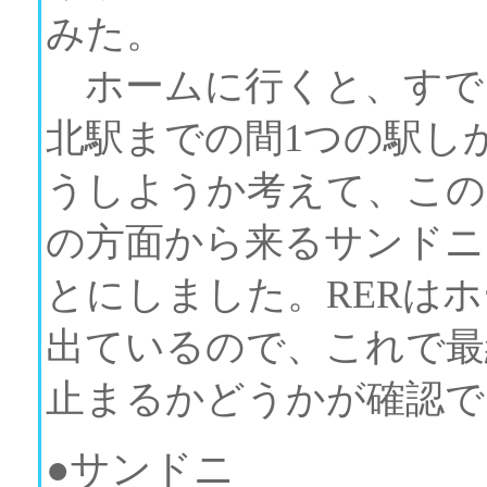
みた。
ホームに行くと、すで
北駅までの間1つの駅し
うしようか考えて、この
の方面から来るサンドニ
とにしました。RERは
出ているので、これで最
止まるかどうかが確認で
●サンドニ