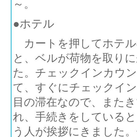
～。
●ホテル
カートを押してホテル
と、ベルが荷物を取りに
た。チェックインカウン
て、すぐにチェックイン
目の滞在なので、またき
れ、手続きをしていると
う人が挨拶にきました。