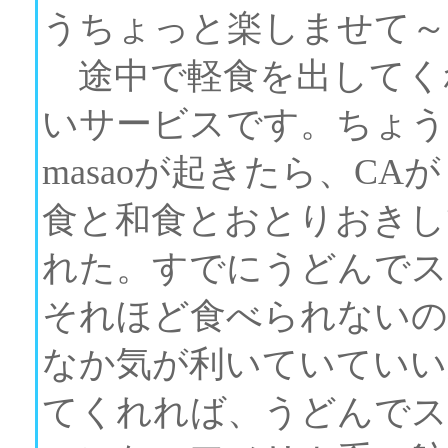
うちょっと楽しませて～
途中で軽食を出してく
いサービスです。ちょう
masaoが起きたら、C
食と和食とおとりおきし
れた。すでにうどんでス
それほど食べられないの
なか気が利いていていい
てくれれば、うどんでス