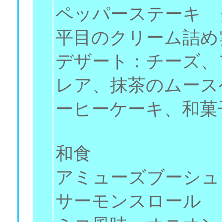
ペッパーステーキ 
平目のクリーム詰め
デザート：チーズ、
レア、抹茶のムース
ーヒーケーキ、和菓
和食
アミューズブーシュ
サーモンスロール 