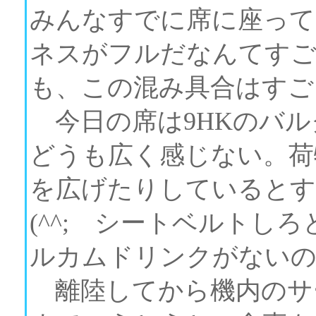
みんなすでに席に座って
ネスがフルだなんてすご
も、この混み具合はすご
今日の席は9HKのバル
どうも広く感じない。荷
を広げたりしているとす
(^^; シートベルトし
ルカムドリンクがないの
離陸してから機内のサ