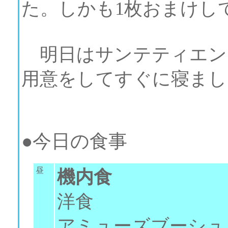
た。しかも1枚おまけしてく
明日はサンテティエン
用意をしてすぐに寝まし
●今日の食事
昼
機内食
洋食
アミューズブーシュ