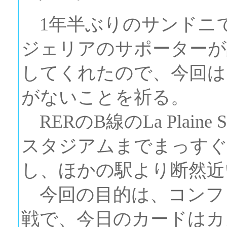
1年半ぶりのサンドニ
ジェリアのサポーターが
してくれたので、今回は
がないことを祈る。
RERのB線のLa Plaine S
スタジアムまでまっすぐ
し、ほかの駅より断然近
今回の目的は、コンフ
戦で、今日のカードはカ