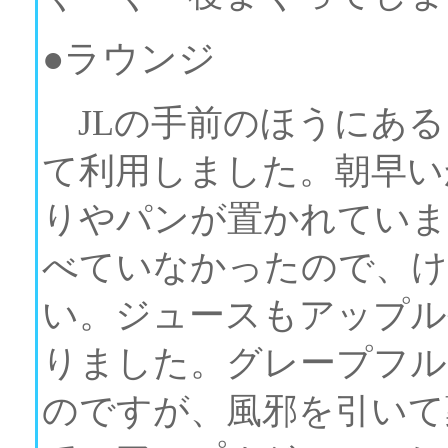
●ラウンジ
JLの手前のほうにある
て利用しました。朝早い
りやパンが置かれていま
べていなかったので、け
い。ジュースもアップル
りました。グレープフル
のですが、風邪を引いて