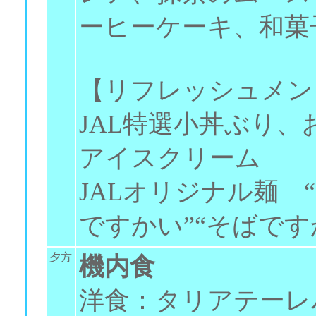
ーヒーケーキ、和菓
【リフレッシュメン
JAL特選小丼ぶり
アイスクリーム
JALオリジナル麺 
ですかい”“そばです
夕方
機内食
洋食：タリアテーレ