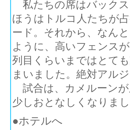
私たちの席はバックス
ほうはトルコ人たちが占
ード。それから、なんと
ように、高いフェンスが
列目くらいまではとても
まいました。絶対アルジ
試合は、カメルーンが
少しおとなしくなりまし
●ホテルへ