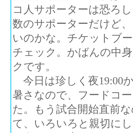
コ人サポーターは恐ろし
数のサポーターだけど、
いのかな。チケットブー
チェック。かばんの中身
クです。
今日は珍しく夜19:0
暑さなので、フードコー
た。もう試合開始直前な
て、いろいろと親切にし