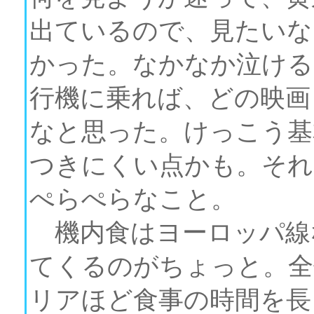
出ているので、見たいな
かった。なかなか泣ける
行機に乗れば、どの映画
なと思った。けっこう基
つきにくい点かも。それ
ぺらぺらなこと。
機内食はヨーロッパ線
てくるのがちょっと。全
リアほど食事の時間を長