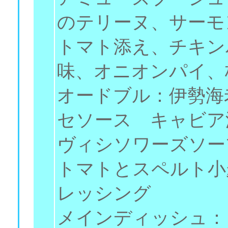
のテリーヌ、サー
トマト添え、チキン
味、オニオンパイ、
オードブル：伊勢海
セソース キャビア
ヴィシソワーズソー
トマトとスペルト小
レッシング
メインディッシュ：