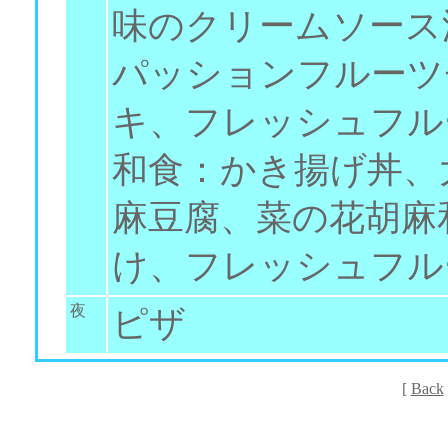
味のクリームソース
パッションフルーツ
キ、フレッシュフル
和食：かき揚げ丼、
麻豆腐、菜の花胡麻
け、フレッシュフル
夜
ピザ
[
Back