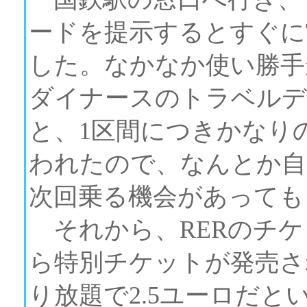
ードを提示するとすぐに
した。なかなか使い勝手
ダイナースのトラベルデ
と、1区間につきかなり
われたので、なんとか自
次回乗る機会があっても
それから、RERのチケ
ら特別チケットが発売さ
り放題で2.5ユーロだ