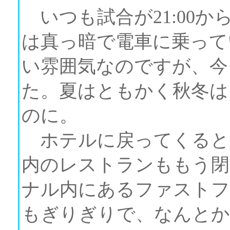
いつも試合が21:00
は真っ暗で電車に乗って
い雰囲気なのですが、今
た。夏はともかく秋冬は1
のに。
ホテルに戻ってくるとす
内のレストランももう閉
ナル内にあるファストフ
もぎりぎりで、なんとか