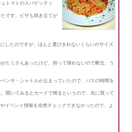
シュトマトのスパゲッティ
たです。ピザも焼き立てが
手袋にしたのですが、ほんと選びきれないくらいのサイズ
がたくさんあったけど、持って帰れないので断念。う
ペンサ・シャトルが止まっていたので、バスの時間を
。聞いてみるとカードで帰るというので、先に買って
間やイベント情報を全然チェックできなかったので、よ