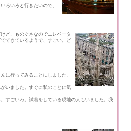
いろいろと行きたいので、
けど、ものぐさなのでエレベータ
石でできているようで、すごい。ど
さんに行ってみることにしました。
がいました。すぐに私のことに気
。すごいわ。試着をしている現地の人もいました。我