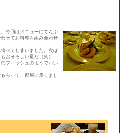
。今回はメニューにてんぷ
合わせてお料理を組み合わせ
食べてしまいました。次は
てもおそろしい量だ（笑）
のフィッシュのようでおい
もらって、部屋に戻りまし