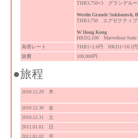
THB3,750×3 グランデル
Westin Grande Sukhumvit, 
THB3,750 エグゼクティ
W Hong Kong
HKD2,100 Marvellous Suite
為替レート
THB1=2.6円 HKD1=10.1円
旅費
100,000円
●旅程
2010.12.29 木
2010.12.30 金
2010.12.31 土
2011.01.01 日
2011.01.02 月