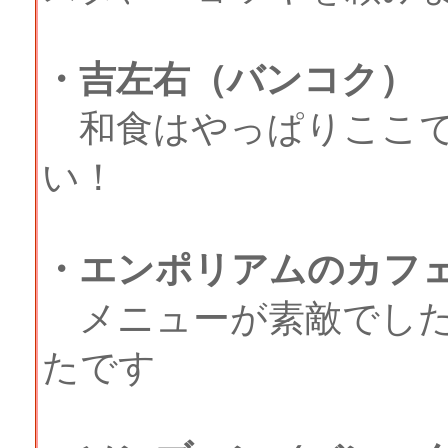
・吉左右（バンコク）
和食はやっぱりここで
い！
・エンポリアムのカフ
メニューが素敵でした
たです