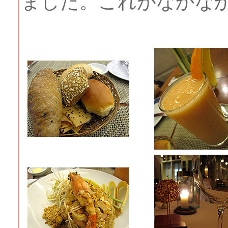
ました。これがなかな