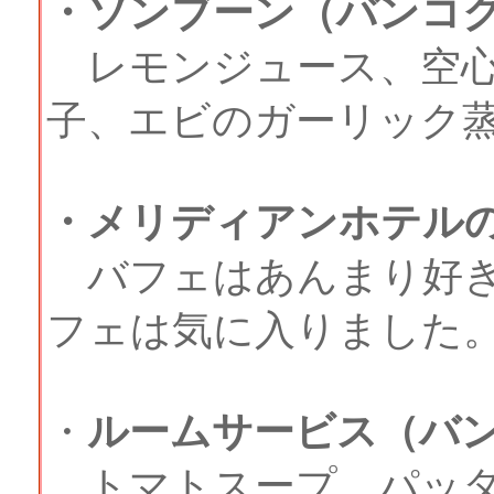
・ソンブーン（バンコ
レモンジュース、空心
子、エビのガーリック
・メリディアンホテル
バフェはあんまり好き
フェは気に入りました
・
ルームサービス（バ
トマトスープ、パッタ