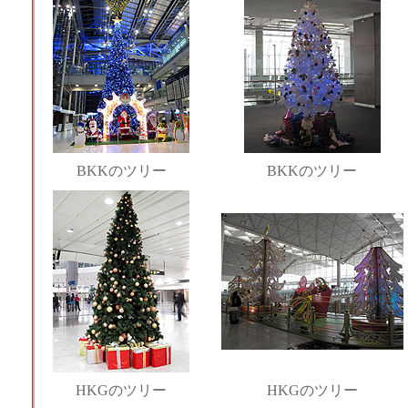
BKKのツリー
BKKのツリー
HKGのツリー
HKGのツリー