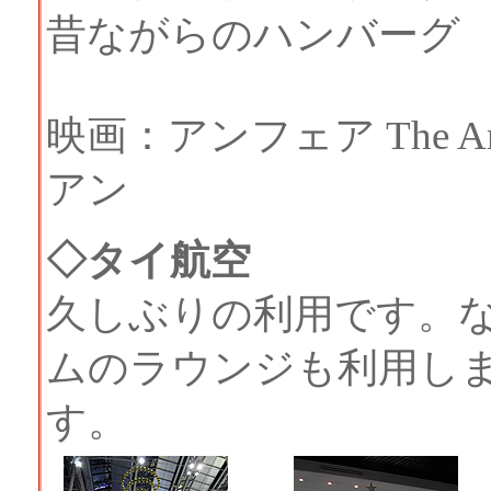
昔ながらのハンバーグ
映画：アンフェア The 
アン
◇タイ航空
久しぶりの利用です。
ムのラウンジも利用し
す。