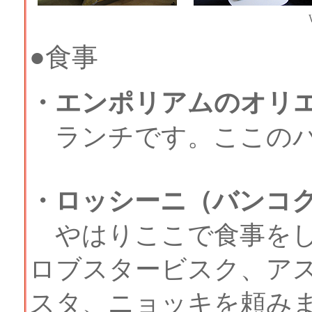
●食事
・エンポリアムのオリ
ランチです。ここのパ
・ロッシーニ（バンコ
やはりここで食事をし
ロブスタービスク、ア
スタ、ニョッキを頼み