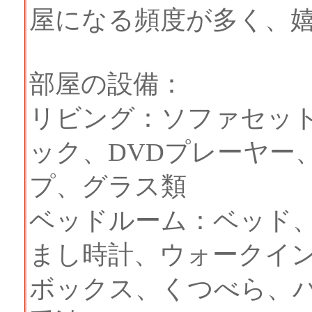
屋になる頻度が多く、
部屋の設備：
リビング：ソファセット
ック、DVDプレーヤー
プ、グラス類
ベッドルーム：ベッド、
まし時計、ウォークイ
ボックス、くつべら、