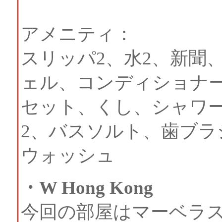
アメニティ：
スリッパ2、水2、新聞
ェル、コンディショナ
セット、くし、シャワ
2、バスソルト、歯ブラ
ウォッシュ
・W Hong Kong
今回の部屋はマーベラ