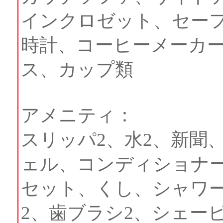
インクロゼット、セー
時計、コーヒーメーカ
ス、カップ類
アメニティ：
スリッパ2、水2、新聞
ェル、コンディショナ
セット、くし、シャワ
2、歯ブラシ2、シェー