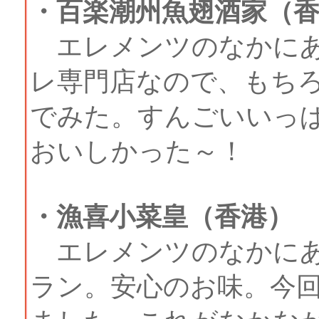
・百楽潮州魚翅酒家（
エレメンツのなかにあ
レ専門店なので、もち
でみた。すんごいいっ
おいしかった～！
・漁喜小菜皇（香港）
エレメンツのなかにあ
ラン。安心のお味。今