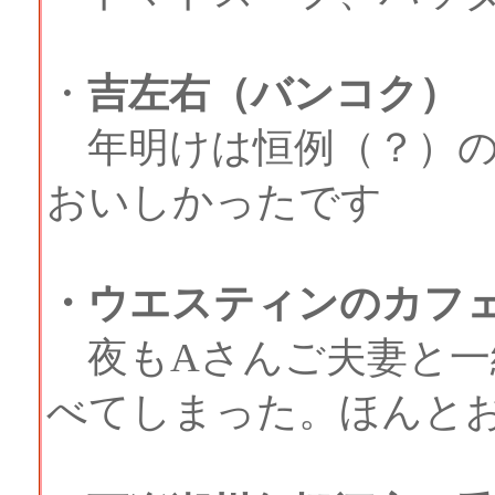
・
吉左右（バンコク）
年明けは恒例（？）の
おいしかったです
・ウエスティンのカフ
夜もAさんご夫妻と一
べてしまった。ほんと