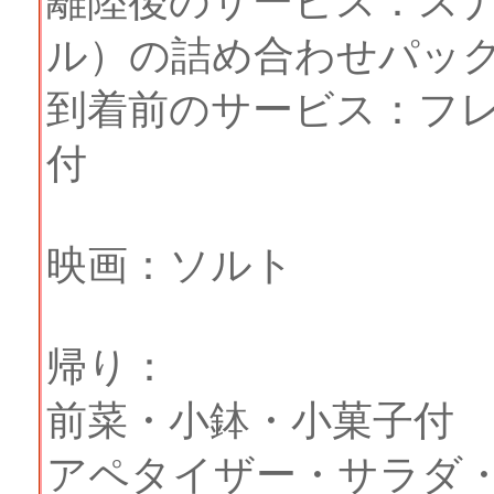
離陸後のサービス：ス
ル）の詰め合わせパッ
到着前のサービス：フ
付
映画：ソルト
帰り：
前菜・小鉢・小菓子付
アペタイザー・サラダ