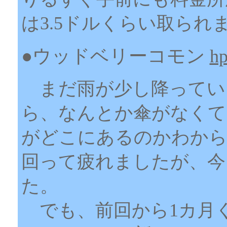
は3.5ドルくらい取られ
●ウッドベリーコモン
h
まだ雨が少し降ってい
ら、なんとか傘がなくて
がどこにあるのかわから
回って疲れましたが、今
た。
でも、前回から1カ月