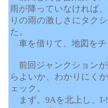
雨が降っていなければ、
りの雨の激しさにタクシ
た。
車を借りて、地図をチ
前回ジャンクションが
らよいか、わかりにくか
ェック。
まず、9Aを北上し、I-9