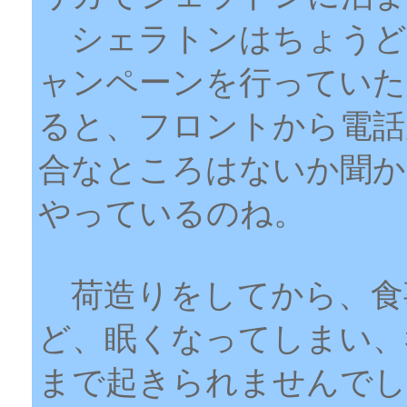
シェラトンはちょうど
ャンペーンを行っていた
ると、フロントから電話
合なところはないか聞か
やっているのね。
荷造りをしてから、食
ど、眠くなってしまい、
まで起きられませんでし