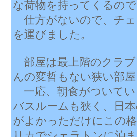
な荷物を持ってくるので
仕方がないので、チェ
を運びました。
部屋は最上階のクラブ
んの変哲もない狭い部屋
一応、朝食がついてい
バスルームも狭く、日本
がよかっただけにこの格
リカでシェラトンに泊ま