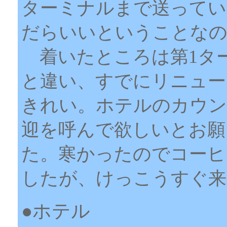
ターミナルまで送ってい
だらいいということなの
着いたところは第1ター
と違い、すでにリニュー
きれい。ホテルのカウン
迎を呼んで欲しいとお願
た。寒かったのでコーヒ
したが、けっこうすぐ来
●ホテル