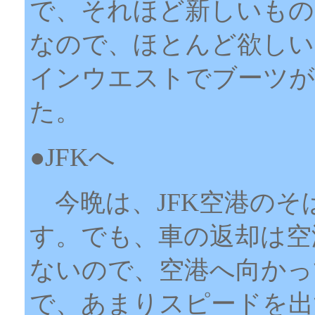
で、それほど新しいもの
なので、ほとんど欲しい
インウエストでブーツが
た。
●JFKへ
今晩は、JFK空港のそ
す。でも、車の返却は空
ないので、空港へ向かっ
で、あまりスピードを出