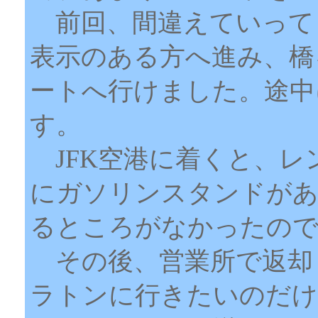
前回、間違えていって
表示のある方へ進み、橋
ートへ行けました。途中
す。
JFK空港に着くと、レ
にガソリンスタンドがあ
るところがなかったので
その後、営業所で返却
ラトンに行きたいのだけ