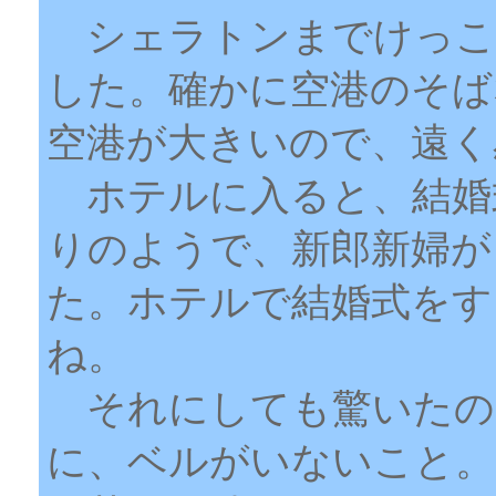
シェラトンまでけっこ
した。確かに空港のそば
空港が大きいので、遠く
ホテルに入ると、結婚
りのようで、新郎新婦が
た。ホテルで結婚式をす
ね。
それにしても驚いたの
に、ベルがいないこと。