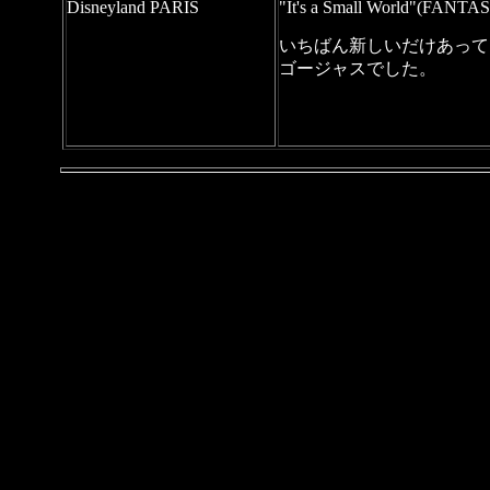
Disneyland PARIS
"It's a Small World"(FAN
いちばん新しいだけあって
ゴージャスでした。