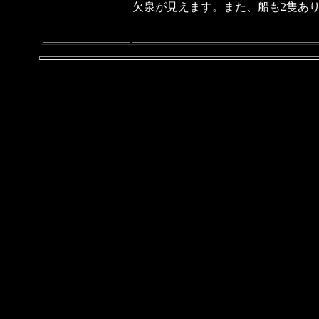
欠泉が見えます。また、船も2隻あ