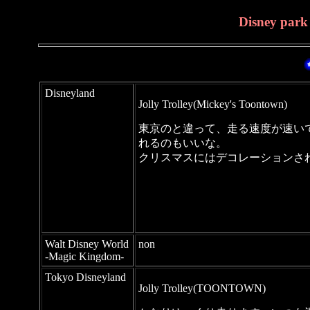
Disney par
Disneyland
Jolly Trolley(Mickey's Toontown)
東京のと違って、走る速度が速い
れるのもいいな。
クリスマスにはデコレーションさ
Walt Disney World
non
-Magic Kingdom-
Tokyo Disneyland
Jolly Trolley(TOONTOWN)