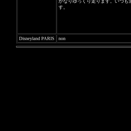
かなりゆっくり走ります。いつも
す。
Disneyland PARIS
non