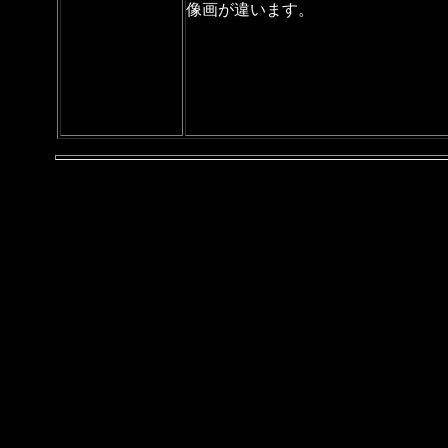
像画が違います。