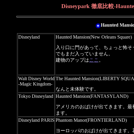
Disneypark 徹底比較-Hau
Haunted M
Disneyland
Haunted Mansion(New Orleans Square)
入り口に門があって、ちょっと怖そ
でもまだ入っていません。
建物のアップは
ここ
。
Walt Disney World
The Haunted Mansion(LIBERTY SQU
-Magic Kingdom-
なんと未体験です。
Tokyo Disneyland
Haunted Mansion(FANTASYLAND)
アメリカのおばけが出てきます。最
ます。
Disneyland PARIS
Phantom Manor(FRONTIERLAND)
ヨーロッパのおばけが出てきます。