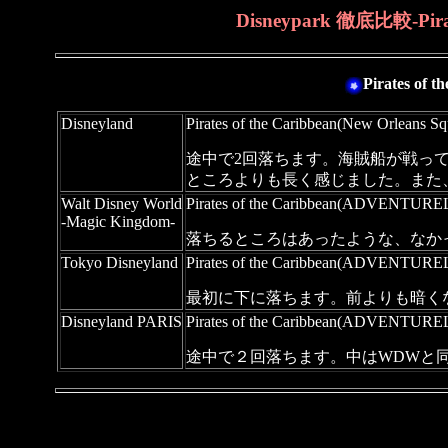
Disneypark 徹底比較-Pira
Pirates of
Disneyland
Pirates of the Caribbean(New Orleans Sq
途中で2回落ちます。海賊船が戦っ
ところよりも長く感じました。また、
Walt Disney World
Pirates of the Caribbean(ADVENTUR
-Magic Kingdom-
落ちるところはあったような、なか
Tokyo Disneyland
Pirates of the Caribbean(ADVENTUR
最初に下に落ちます。前よりも暗く
Disneyland PARIS
Pirates of the Caribbean(ADVENTUR
途中で２回落ちます。中はWDWと